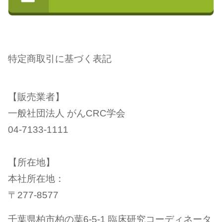
特定商取引に基づく表記
【販売業者】
一般社団法人 がんCRC学会
04-7133-1111
【所在地】
本社所在地：
〒277-8577
千葉県柏市柏の葉6-5-1 臨床研究コーディネータ