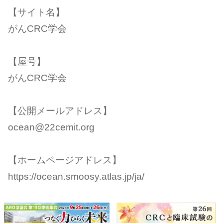
【サイト名】
がんCRC学会
【屋号】
がんCRC学会
【公開メールアドレス】
ocean@22cemit.org
【ホームページアドレス】
https://ocean.smoosy.atlas.jp/ja/