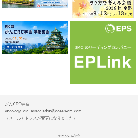
がんCRC学会
oncology_crc_association@ocean-crc.com
（メールアドレスが変更になりました）
© がんCRC学会