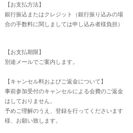
【お支払方法】
銀行振込またはクレジット（銀行振り込みの場
合の手数料に関しましては申し込み者様負担）
【お支払期限】
別途メールでご案内します。
【キャンセル料およびご返金について】
事前参加受付のキャンセルによる会費のご返金
はしておりません。
予めご理解のうえ、登録を行ってくださいます
様、お願い致します。