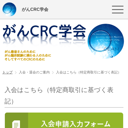
がんCRC学会
トップ
入会・退会のご案内
入会はこちら（特定商取引に基づく表記）
入会はこちら（特定商取引に基づく表
記）