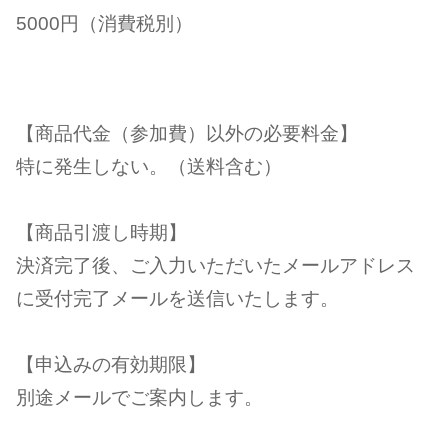
5000円（消費税別）
【商品代金（参加費）以外の必要料金】
特に発生しない。（送料含む）
【商品引渡し時期】
決済完了後、ご入力いただいたメールアドレス
に受付完了メールを送信いたします。
【申込みの有効期限】
別途メールでご案内します。