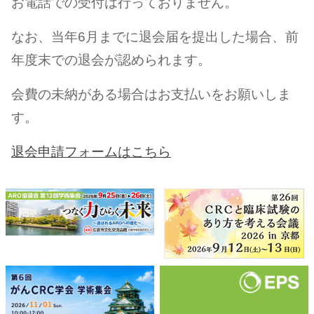
お電話での受付は行っておりません。
なお、当年6月までに退会届を提出した場合、前
年度末での退会が認められます。
会費の未納がある場合はお支払いをお願いしま
す。
退会申請フォームはこちら