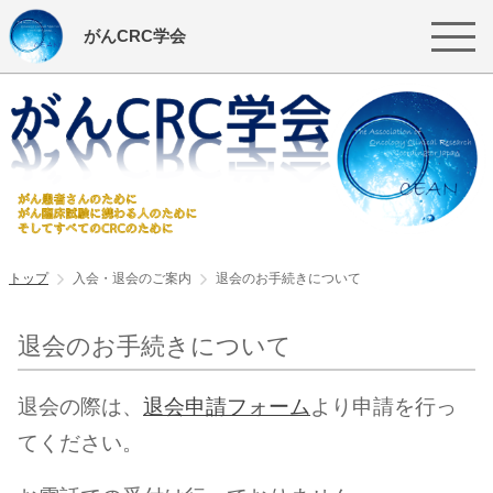
がんCRC学会
トップ
入会・退会のご案内
退会のお手続きについて
退会のお手続きについて
退会の際は、
退会申請フォーム
より申請を行っ
てください。